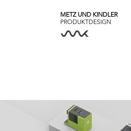
METZ UND KINDLER
PRODUKTDESIGN