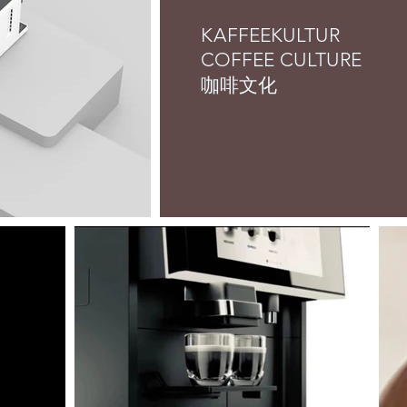
KAFFEEKULTUR
COFFEE CULTURE
咖啡文化