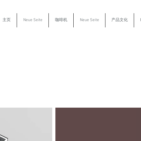
主页
Neue Seite
咖啡机
Neue Seite
产品文化